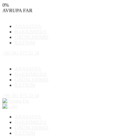
0
%
AVRUPA
FAR
ANASAYFA
HAKKIMIZDA
ÜRÜNLERİMİZ
İLETİŞİM
+90 501 675 52 34
ANASAYFA
HAKKIMIZDA
ÜRÜNLERİMİZ
İLETİŞİM
+90 501 675 52 34
ANASAYFA
HAKKIMIZDA
ÜRÜNLERİMİZ
İLETİŞİM