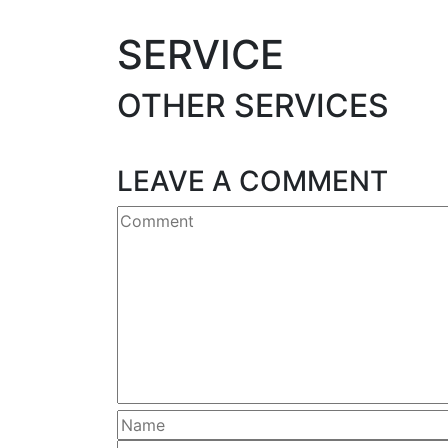
SERVICE
OTHER
SERVICES
LEAVE A COMMENT